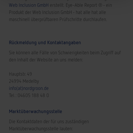
Web Inclusion GmbH
erstellt. Eye-Able Report ® - ein
Produkt der Web Inclusion GmbH - hat alle hat alle
maschinell überprüfbaren Prüfschritte durchlaufen.
Rückmeldung und Kontaktangaben
Sie können alle Fälle von Schwierigkeiten beim Zugriff auf
den Inhalt der Website an uns melden:
Hauptstr. 49
24994 Medelby
info(at)nordgroon.de
Tel.: 04605 188 48 0
Marktüberwachungsstelle
Die Kontaktdaten der für uns zuständigen
Marktüberwachungsstelle lauten: