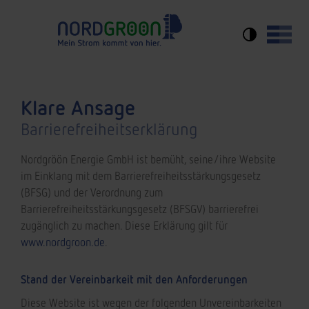
Klare Ansage
Barrierefreiheitserklärung
Nordgröön Energie GmbH ist bemüht, seine/ihre Website
im Einklang mit dem Barrierefreiheitsstärkungsgesetz
(BFSG) und der Verordnung zum
Barrierefreiheitsstärkungsgesetz (BFSGV) barrierefrei
zugänglich zu machen. Diese Erklärung gilt für
www.nordgroon.de
.
Stand der Vereinbarkeit mit den Anforderungen
Diese Website ist wegen der folgenden Unvereinbarkeiten