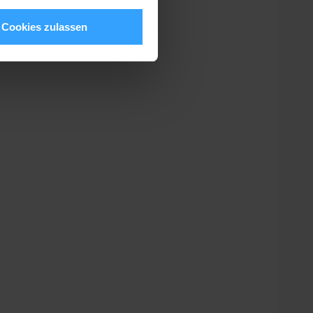
Cookies zulassen