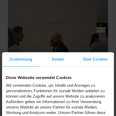
Zustimmung
Details
Über Cookies
Diese Webseite verwendet Cookies
Wir verwenden Cookies, um Inhalte und Anzeigen zu
personalisieren, Funktionen für soziale Medien anbieten zu
können und die Zugriffe auf unsere Website zu analysieren.
Außerdem geben wir Informationen zu Ihrer Verwendung
unserer Website an unsere Partner für soziale Medien,
Werbung und Analysen weiter. Unsere Partner führen diese