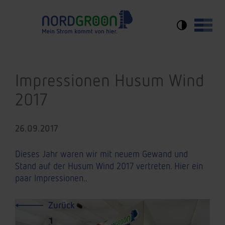
Impressionen Husum Wind
2017
26.09.2017
Dieses Jahr waren wir mit neuem Gewand und
Stand auf der Husum Wind 2017 vertreten. Hier ein
paar Impressionen..
Zurück