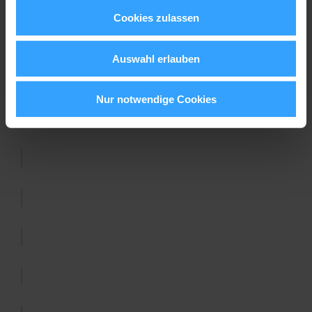
Cookies zulassen
Auswahl erlauben
Nur notwendige Cookies