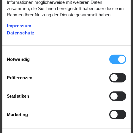
Informationen möglicherweise mit weiteren Daten
zusammen, die Sie ihnen bereitgestellt haben oder die sie im
Rahmen Ihrer Nutzung der Dienste gesammelt haben.
Impressum
Datenschutz
Einwilligungsauswahl
Notwendig
Präferenzen
Statistiken
Marketing