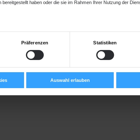
 bereitgestellt haben oder die sie im Rahmen Ihrer Nutzung der Die
Zurück
Präferenzen
Statistiken
ies
Auswahl erlauben