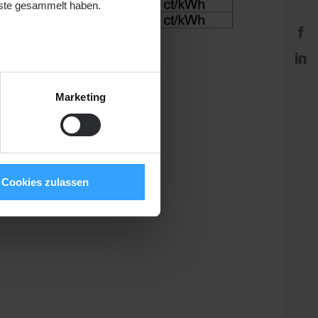
nste gesammelt haben.
Marketing
Cookies zulassen