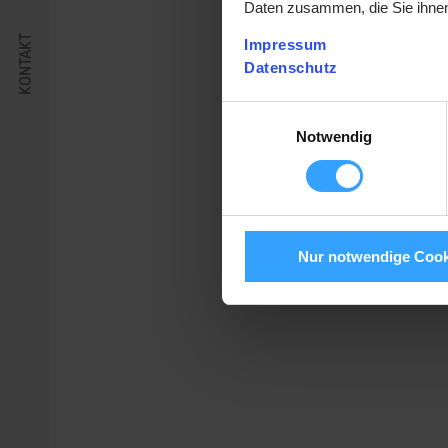
Daten zusammen, die Sie ihnen
KONTAKT
Impressum
Datenschutz
Einwilligungsauswahl
Notwendig
Nur notwendige Cook