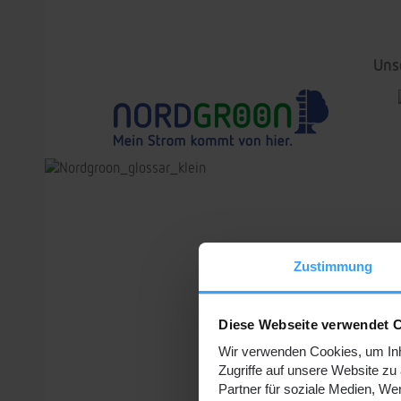
Uns
Zustimmung
Diese Webseite verwendet 
Wir verwenden Cookies, um Inha
Zugriffe auf unsere Website z
Partner für soziale Medien, We